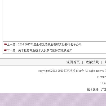
上一篇：
2016-2017年度全省无偿献血表彰奖励补报名单公示
下一篇：
关于推荐专业技术人员参与国际交流的通知
返回首页
|
政策法规
|
copyright©2013-2020 江苏省输血协会 All rights 
E-mail:
江苏
技术支持：广东穿