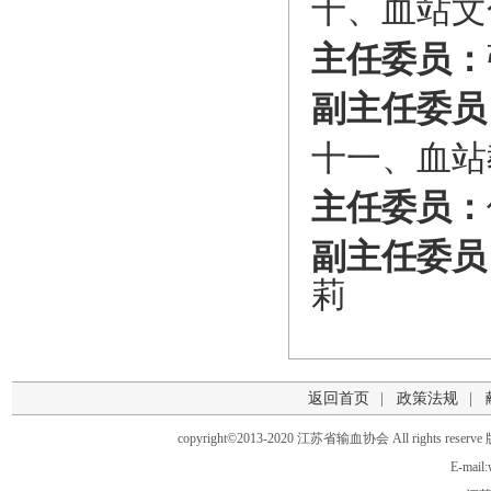
十、血站文
主任委
员：
副主任委员
十一、血站
主任委
员：
副主任委员
莉
返回首页
|
政策法规
|
copyright©2013-2020 江苏省输血协会 All rights 
E-mail: