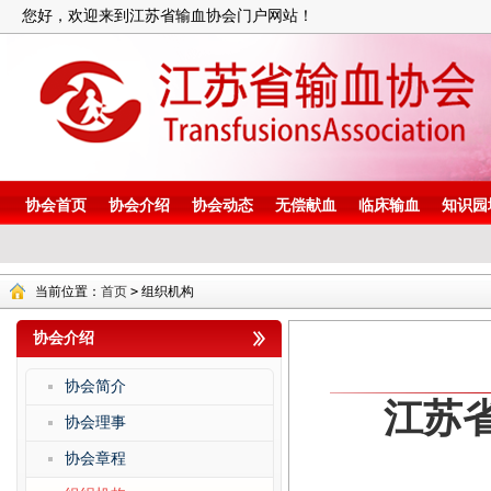
您好，欢迎来到江苏省输血协会门户网站！
协会首页
协会介绍
协会动态
无偿献血
临床输血
知识园
当前位置：
首页
>
组织机构
协会介绍
协会简介
江苏
协会理事
协会章程