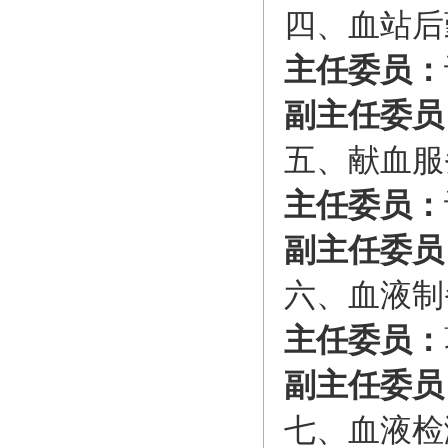
四、血站后
主任委
员：
副主任委员
五、献血服
主任委
员：
副主任委员
六、血液制
主任委
员：
副主任委员
七、血液检