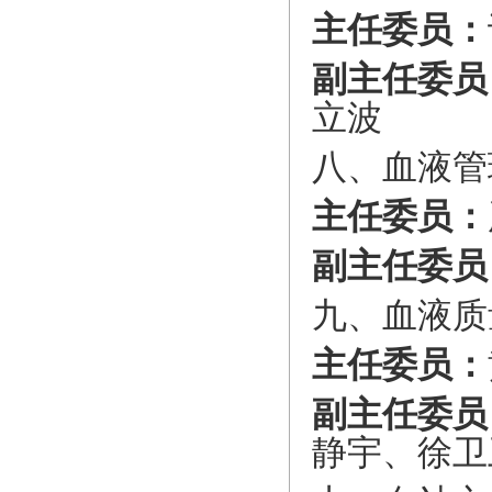
主任委
员：
副主任委员
立波
八、血液管
主任委
员：
副主任委员
九、血液质
主任委
员：
副主任委员
静宇、徐卫