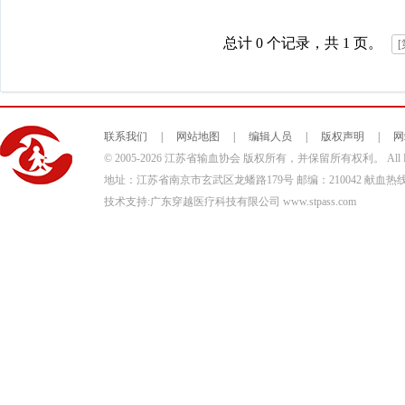
总计 0 个记录，共 1 页。
联系我们
|
网站地图
|
编辑人员
|
版权声明
|
网
© 2005-2026 江苏省输血协会 版权所有，并保留所有权利。 All Right
地址：江苏省南京市玄武区龙蟠路179号 邮编：210042 献血热线：02
技术支持:广东穿越医疗科技有限公司
www.stpass.com