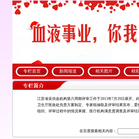
专栏首页
新闻报道
相关图片
精
江苏省采供血机构第六周期评审工作于2013年7月29日展开。
卫生厅医政处负责方案制定、专家组抽取及评审结果宣布，委
组织、评审过程中的情况掌握、医疗机构满意度调查及评审结
在百度搜索相关内容：